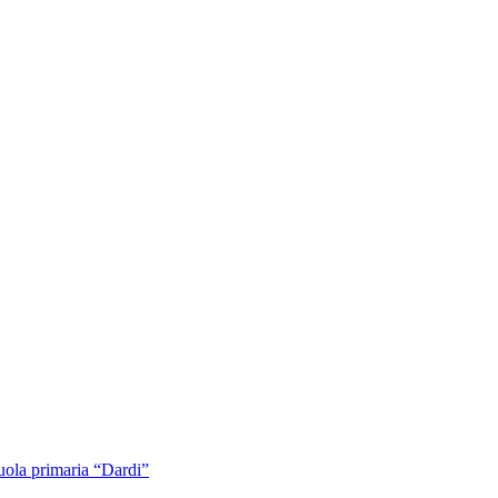
cuola primaria “Dardi”