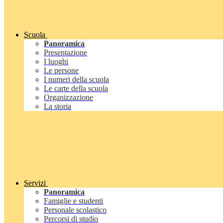
Scuola
Panoramica
Presentazione
I luoghi
Le persone
I numeri della scuola
Le carte della scuola
Organizzazione
La storia
Servizi
Panoramica
Famiglie e studenti
Personale scolastico
Percorsi di studio