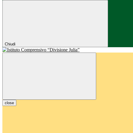
Chiudi
close