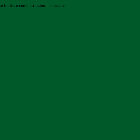
o indicato con le istruzioni necessarie.