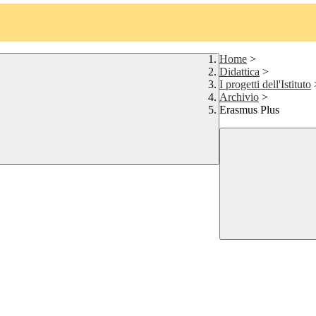
Home
>
Didattica
>
I progetti dell'Istituto
Archivio
>
Erasmus Plus