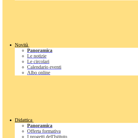
Novità
Panoramica
Le notizie
Le circolari
Calendario eventi
Albo online
Didattica
Panoramica
Offerta formativa
I progetti dell'Istituto