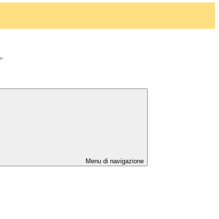
>
Menu di navigazione