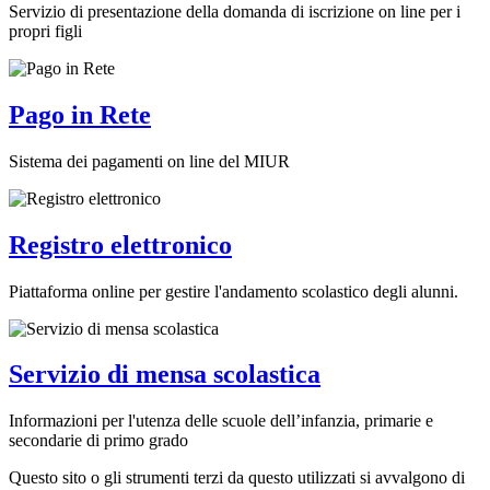
Servizio di presentazione della domanda di iscrizione on line per i
propri figli
Pago in Rete
Sistema dei pagamenti on line del MIUR
Registro elettronico
Piattaforma online per gestire l'andamento scolastico degli alunni.
Servizio di mensa scolastica
Informazioni per l'utenza delle scuole dell’infanzia, primarie e
secondarie di primo grado
Questo sito o gli strumenti terzi da questo utilizzati si avvalgono di