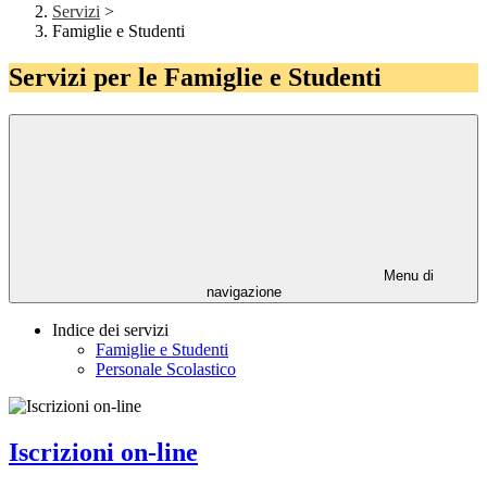
Servizi
>
Famiglie e Studenti
Servizi per le Famiglie e Studenti
Menu di
navigazione
Indice dei servizi
Famiglie e Studenti
Personale Scolastico
Iscrizioni on-line