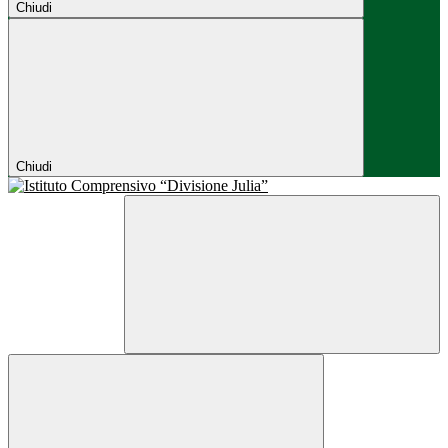
Chiudi
Chiudi