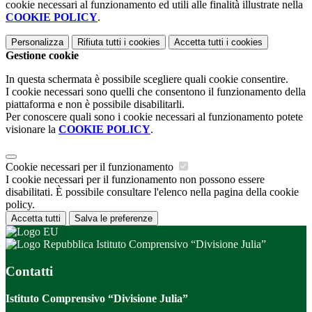
cookie necessari al funzionamento ed utili alle finalità illustrate nella
COOKIE POLICY
.
Personalizza
Rifiuta tutti
i cookies
Accetta tutti
i cookies
Gestione cookie
In questa schermata è possibile scegliere quali cookie consentire.
I cookie necessari sono quelli che consentono il funzionamento della
piattaforma e non è possibile disabilitarli.
Per conoscere quali sono i cookie necessari al funzionamento potete
visionare la
COOKIE POLICY
.
Cookie necessari per il funzionamento
I cookie necessari per il funzionamento non possono essere
disabilitati. È possibile consultare l'elenco nella pagina della cookie
policy.
Accetta tutti
Salva le preferenze
Istituto Comprensivo “Divisione Julia”
Contatti
Istituto Comprensivo “Divisione Julia”