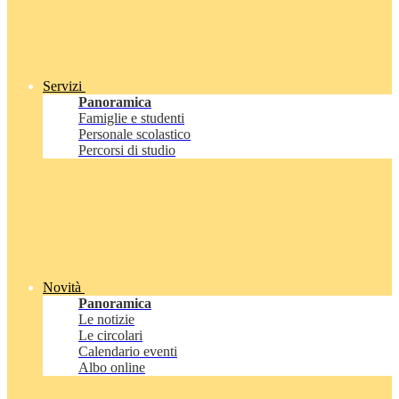
Servizi
Panoramica
Famiglie e studenti
Personale scolastico
Percorsi di studio
Novità
Panoramica
Le notizie
Le circolari
Calendario eventi
Albo online