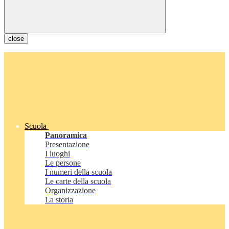
close
Scuola
Panoramica
Presentazione
I luoghi
Le persone
I numeri della scuola
Le carte della scuola
Organizzazione
La storia