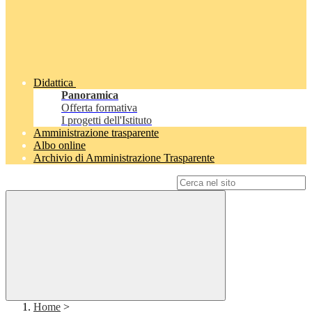
Didattica
Panoramica
Offerta formativa
I progetti dell'Istituto
Amministrazione trasparente
Albo online
Archivio di Amministrazione Trasparente
Campo di ricerca per le pagine del sito
Home
>