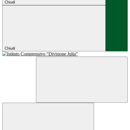
Chiudi
Chiudi