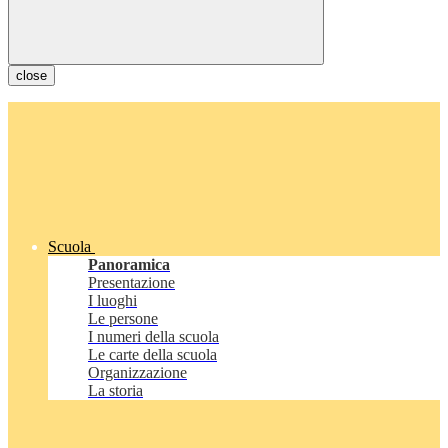
close
Scuola
Panoramica
Presentazione
I luoghi
Le persone
I numeri della scuola
Le carte della scuola
Organizzazione
La storia