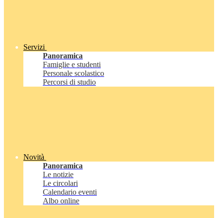
Servizi
Panoramica
Famiglie e studenti
Personale scolastico
Percorsi di studio
Novità
Panoramica
Le notizie
Le circolari
Calendario eventi
Albo online