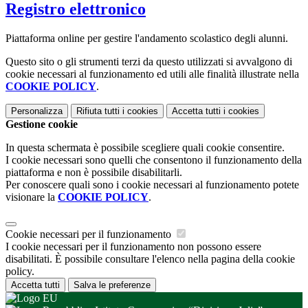
Registro elettronico
Piattaforma online per gestire l'andamento scolastico degli alunni.
Questo sito o gli strumenti terzi da questo utilizzati si avvalgono di
cookie necessari al funzionamento ed utili alle finalità illustrate nella
COOKIE POLICY
.
Personalizza
Rifiuta tutti
i cookies
Accetta tutti
i cookies
Gestione cookie
In questa schermata è possibile scegliere quali cookie consentire.
I cookie necessari sono quelli che consentono il funzionamento della
piattaforma e non è possibile disabilitarli.
Per conoscere quali sono i cookie necessari al funzionamento potete
visionare la
COOKIE POLICY
.
Cookie necessari per il funzionamento
I cookie necessari per il funzionamento non possono essere
disabilitati. È possibile consultare l'elenco nella pagina della cookie
policy.
Accetta tutti
Salva le preferenze