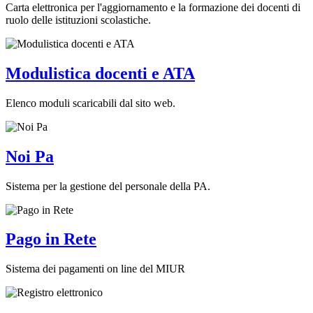
Carta elettronica per l'aggiornamento e la formazione dei docenti di
ruolo delle istituzioni scolastiche.
Modulistica docenti e ATA
Elenco moduli scaricabili dal sito web.
Noi Pa
Sistema per la gestione del personale della PA.
Pago in Rete
Sistema dei pagamenti on line del MIUR