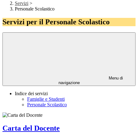
Servizi
>
Personale Scolastico
Servizi per il Personale Scolastico
Menu di
navigazione
Indice dei servizi
Famiglie e Studenti
Personale Scolastico
Carta del Docente