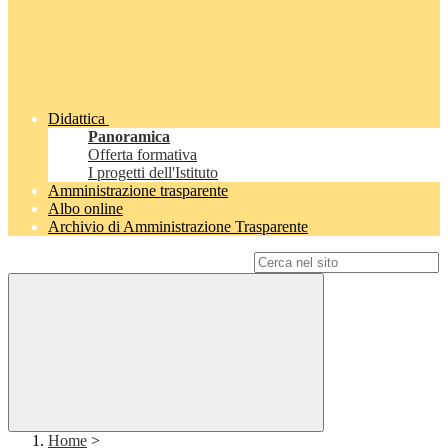
Didattica
Panoramica
Offerta formativa
I progetti dell'Istituto
Amministrazione trasparente
Albo online
Archivio di Amministrazione Trasparente
Campo di ricerca per le pagine del sito
Home
>