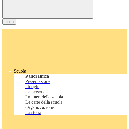
close
Scuola
Panoramica
Presentazione
I luoghi
Le persone
I numeri della scuola
Le carte della scuola
Organizzazione
La storia