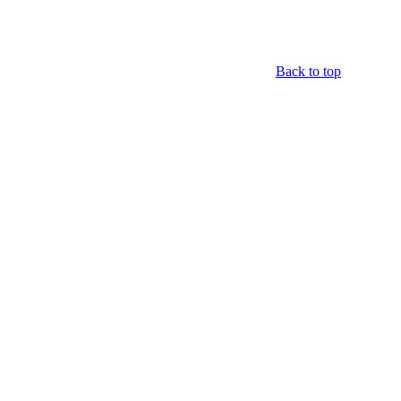
Back to top