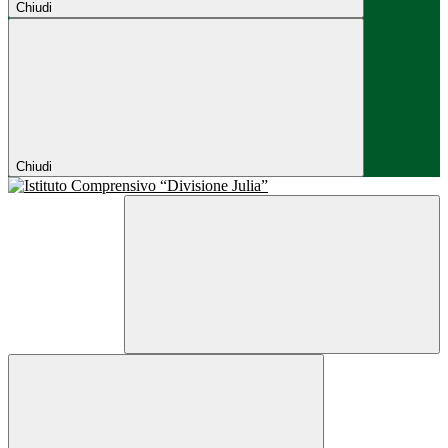
Chiudi
Chiudi