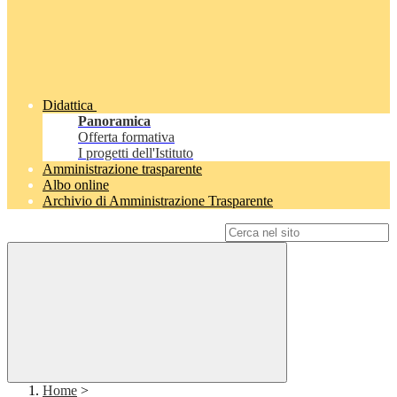
Didattica
Panoramica
Offerta formativa
I progetti dell'Istituto
Amministrazione trasparente
Albo online
Archivio di Amministrazione Trasparente
Campo di ricerca per le pagine del sito
Home
>