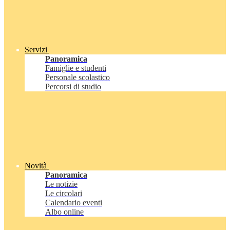
Servizi
Panoramica
Famiglie e studenti
Personale scolastico
Percorsi di studio
Novità
Panoramica
Le notizie
Le circolari
Calendario eventi
Albo online