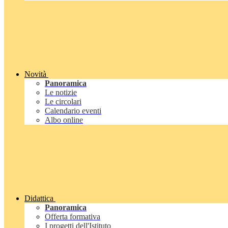
Novità
Panoramica
Le notizie
Le circolari
Calendario eventi
Albo online
Didattica
Panoramica
Offerta formativa
I progetti dell'Istituto