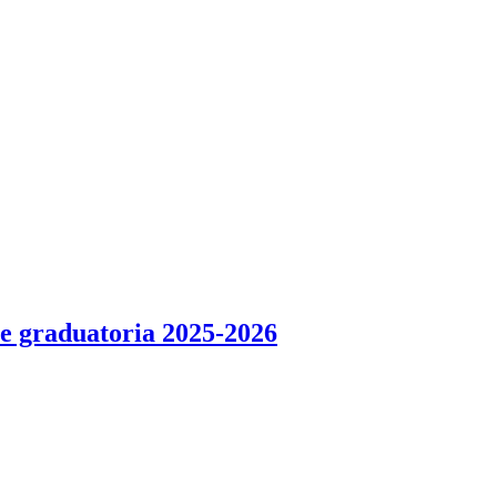
 e graduatoria 2025-2026