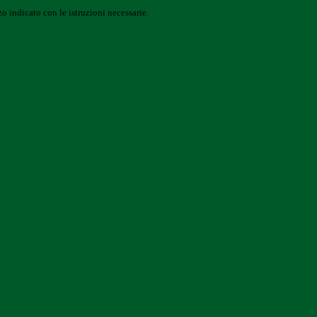
o indicato con le istruzioni necessarie.