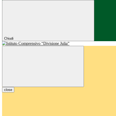
Chiudi
close