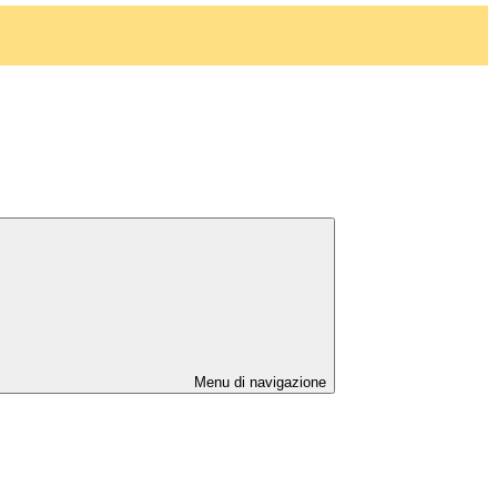
Menu di navigazione