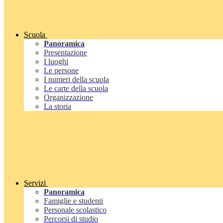
Scuola
Panoramica
Presentazione
I luoghi
Le persone
I numeri della scuola
Le carte della scuola
Organizzazione
La storia
Servizi
Panoramica
Famiglie e studenti
Personale scolastico
Percorsi di studio