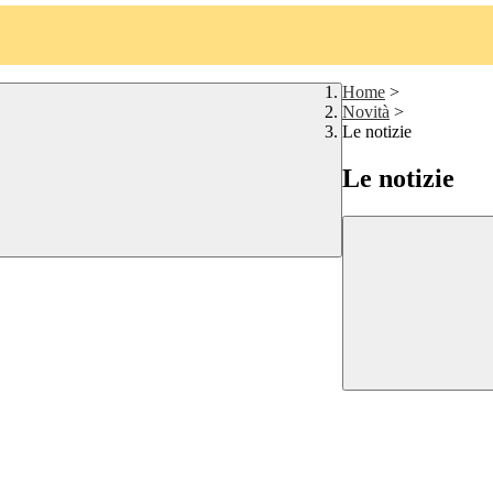
Home
>
Novità
>
Le notizie
Le notizie