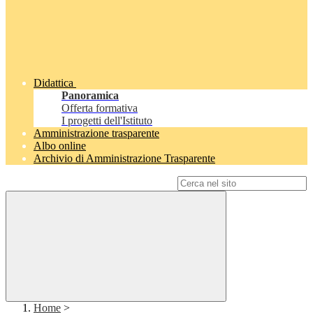
Didattica
Panoramica
Offerta formativa
I progetti dell'Istituto
Amministrazione trasparente
Albo online
Archivio di Amministrazione Trasparente
Campo di ricerca per le pagine del sito
Home
>