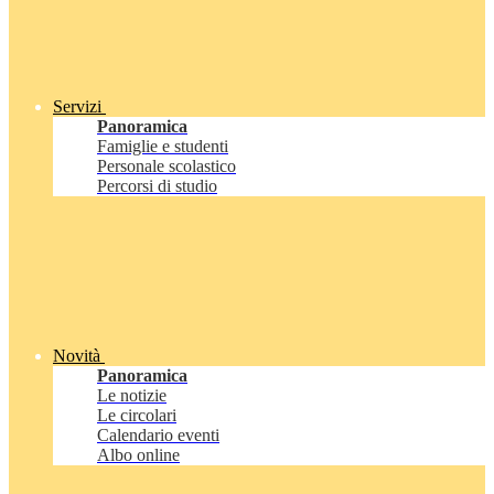
Servizi
Panoramica
Famiglie e studenti
Personale scolastico
Percorsi di studio
Novità
Panoramica
Le notizie
Le circolari
Calendario eventi
Albo online