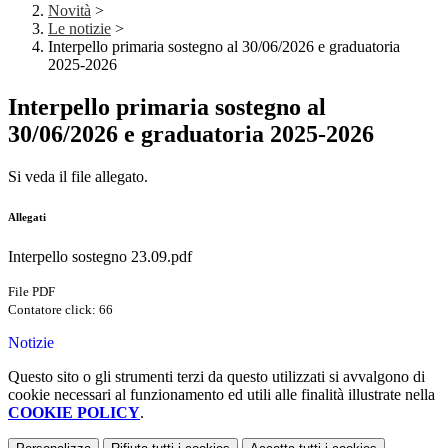
Novità
>
Le notizie
>
Interpello primaria sostegno al 30/06/2026 e graduatoria
2025-2026
Interpello primaria sostegno al
30/06/2026 e graduatoria 2025-2026
Si veda il file allegato.
Allegati
Interpello sostegno 23.09.pdf
File PDF
Contatore click: 66
Notizie
Questo sito o gli strumenti terzi da questo utilizzati si avvalgono di
cookie necessari al funzionamento ed utili alle finalità illustrate nella
COOKIE POLICY
.