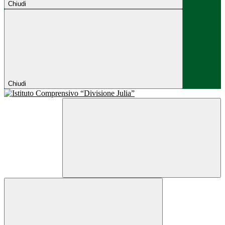
Chiudi
Chiudi