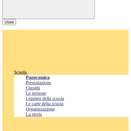
close
Scuola
Panoramica
Presentazione
I luoghi
Le persone
I numeri della scuola
Le carte della scuola
Organizzazione
La storia