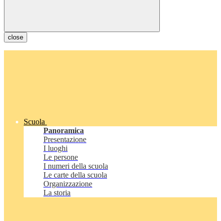
close
Scuola
Panoramica
Presentazione
I luoghi
Le persone
I numeri della scuola
Le carte della scuola
Organizzazione
La storia