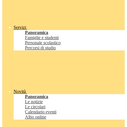
Servizi
Panoramica
Famiglie e studenti
Personale scolastico
Percorsi di studio
Novità
Panoramica
Le notizie
Le circolari
Calendario eventi
Albo online