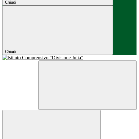
Chiudi
Chiudi