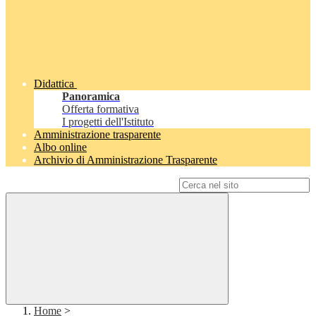
Didattica
Panoramica
Offerta formativa
I progetti dell'Istituto
Amministrazione trasparente
Albo online
Archivio di Amministrazione Trasparente
Campo di ricerca per le pagine del sito
Home
>