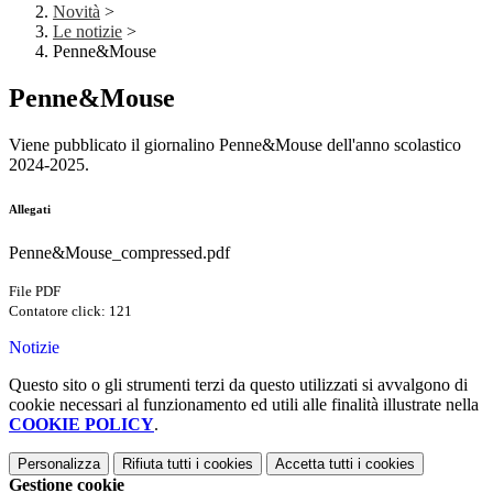
Novità
>
Le notizie
>
Penne&Mouse
Penne&Mouse
Viene pubblicato il giornalino Penne&Mouse dell'anno scolastico
2024-2025.
Allegati
Penne&Mouse_compressed.pdf
File PDF
Contatore click: 121
Notizie
Questo sito o gli strumenti terzi da questo utilizzati si avvalgono di
cookie necessari al funzionamento ed utili alle finalità illustrate nella
COOKIE POLICY
.
Personalizza
Rifiuta tutti
i cookies
Accetta tutti
i cookies
Gestione cookie