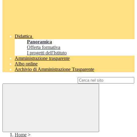
Didattica
Panoramica
Offerta formativa
I progetti dell'Istituto
Amministrazione trasparente
Albo online
Archivio di Amministrazione Trasparente
Campo di ricerca per le pagine del sito
Home
>