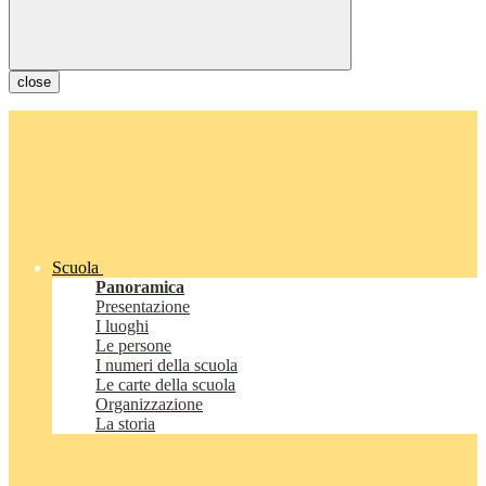
close
Scuola
Panoramica
Presentazione
I luoghi
Le persone
I numeri della scuola
Le carte della scuola
Organizzazione
La storia