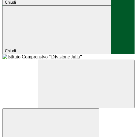
Chiudi
Chiudi