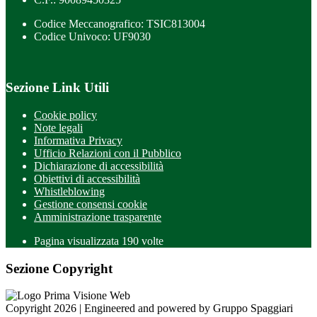
Codice Meccanografico: TSIC813004
Codice Univoco: UF9030
Sezione Link Utili
Cookie policy
Note legali
Informativa Privacy
Ufficio Relazioni con il Pubblico
Dichiarazione di accessibilità
Obiettivi di accessibilità
Whistleblowing
Gestione consensi cookie
Amministrazione trasparente
Pagina visualizzata
190
volte
Sezione Copyright
Copyright 2026 | Engineered and powered by Gruppo Spaggiari