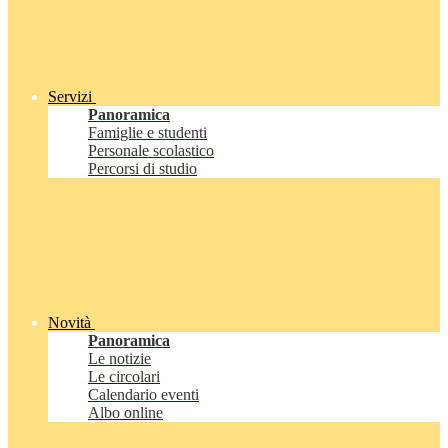
Servizi
Panoramica
Famiglie e studenti
Personale scolastico
Percorsi di studio
Novità
Panoramica
Le notizie
Le circolari
Calendario eventi
Albo online