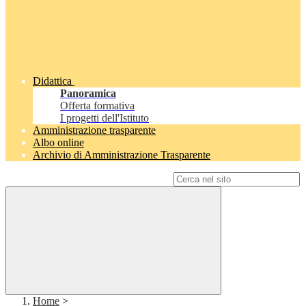
Didattica
Panoramica
Offerta formativa
I progetti dell'Istituto
Amministrazione trasparente
Albo online
Archivio di Amministrazione Trasparente
Campo di ricerca per le pagine del sito
Home
>