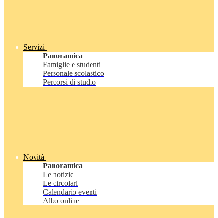
Servizi
Panoramica
Famiglie e studenti
Personale scolastico
Percorsi di studio
Novità
Panoramica
Le notizie
Le circolari
Calendario eventi
Albo online