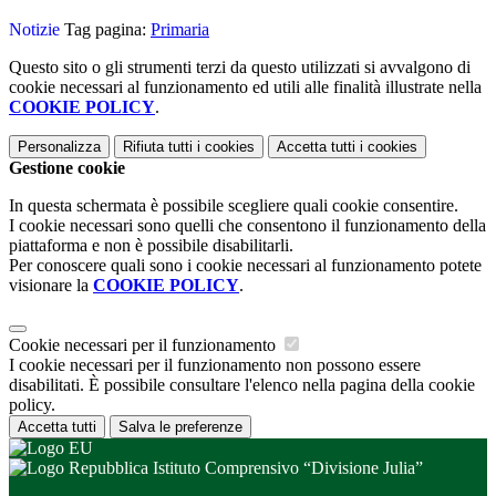
Notizie
Tag pagina:
Primaria
Questo sito o gli strumenti terzi da questo utilizzati si avvalgono di
cookie necessari al funzionamento ed utili alle finalità illustrate nella
COOKIE POLICY
.
Personalizza
Rifiuta tutti
i cookies
Accetta tutti
i cookies
Gestione cookie
In questa schermata è possibile scegliere quali cookie consentire.
I cookie necessari sono quelli che consentono il funzionamento della
piattaforma e non è possibile disabilitarli.
Per conoscere quali sono i cookie necessari al funzionamento potete
visionare la
COOKIE POLICY
.
Cookie necessari per il funzionamento
I cookie necessari per il funzionamento non possono essere
disabilitati. È possibile consultare l'elenco nella pagina della cookie
policy.
Accetta tutti
Salva le preferenze
Istituto Comprensivo “Divisione Julia”