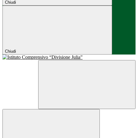
Chiudi
Chiudi