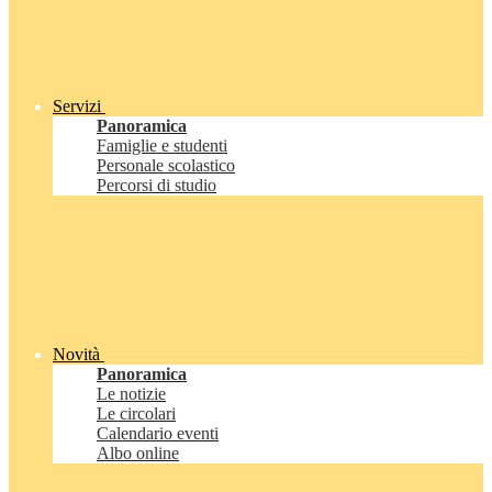
Servizi
Panoramica
Famiglie e studenti
Personale scolastico
Percorsi di studio
Novità
Panoramica
Le notizie
Le circolari
Calendario eventi
Albo online