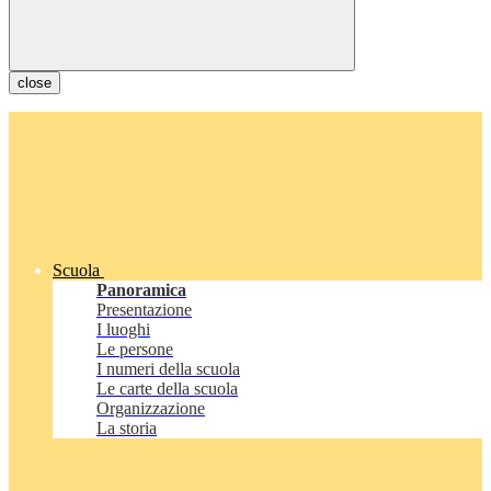
close
Scuola
Panoramica
Presentazione
I luoghi
Le persone
I numeri della scuola
Le carte della scuola
Organizzazione
La storia