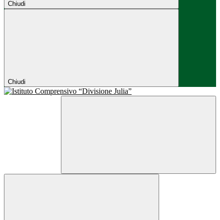
Chiudi
Chiudi