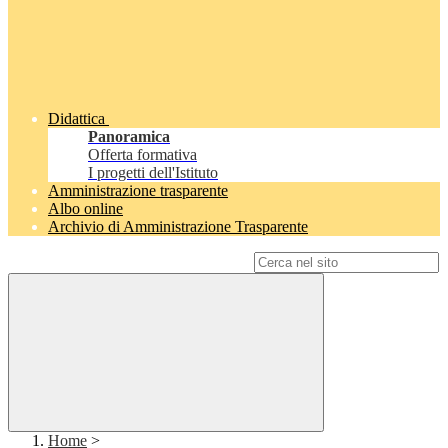
Didattica
Panoramica
Offerta formativa
I progetti dell'Istituto
Amministrazione trasparente
Albo online
Archivio di Amministrazione Trasparente
Campo di ricerca per le pagine del sito
Home
>