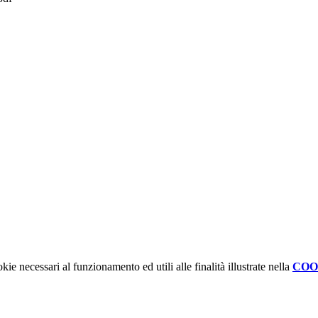
kie necessari al funzionamento ed utili alle finalità illustrate nella
COO