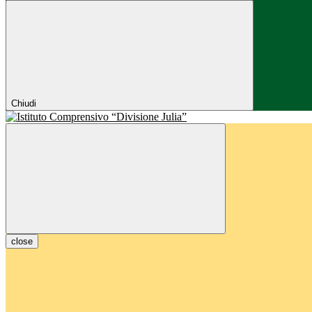
Chiudi
close