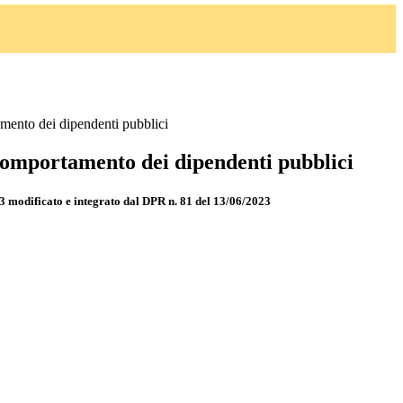
mento dei dipendenti pubblici
 comportamento dei dipendenti pubblici
3 modificato e integrato dal DPR n. 81 del 13/06/2023