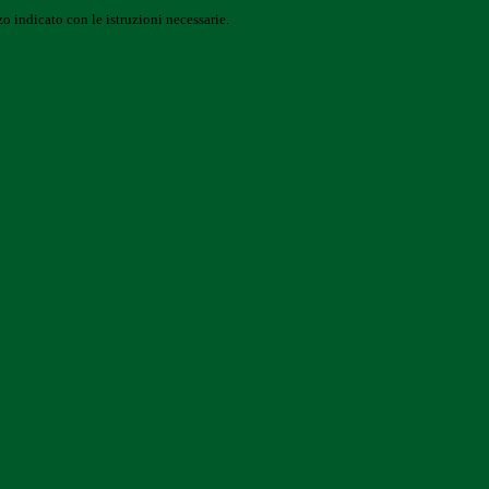
o indicato con le istruzioni necessarie.