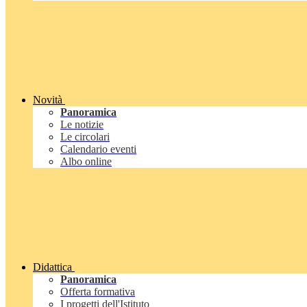
Novità
Panoramica
Le notizie
Le circolari
Calendario eventi
Albo online
Didattica
Panoramica
Offerta formativa
I progetti dell'Istituto