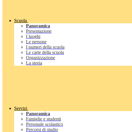
Scuola
Panoramica
Presentazione
I luoghi
Le persone
I numeri della scuola
Le carte della scuola
Organizzazione
La storia
Servizi
Panoramica
Famiglie e studenti
Personale scolastico
Percorsi di studio