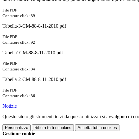
File PDF
Contatore click: 89
Tabella-3-CM-88-8-11-2010.pdf
File PDF
Contatore click: 92
Tabella1CM-88-8-11-2010.pdf
File PDF
Contatore click: 84
Tabella-2-CM-88-8-11-2010.pdf
File PDF
Contatore click: 86
Notizie
Questo sito o gli strumenti terzi da questo utilizzati si avvalgono di coo
Personalizza
Rifiuta tutti
i cookies
Accetta tutti
i cookies
Gestione cookie