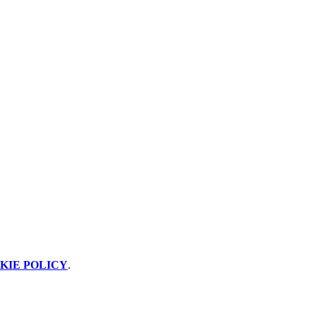
KIE POLICY
.