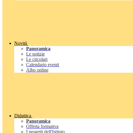
Novità
Panoramica
Le notizie
Le circolari
Calendario eventi
Albo online
Didattica
Panoramica
Offerta formativa
I progetti dell'Istituto