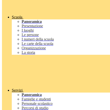
Scuola
Panoramica
Presentazione
I luoghi
Le persone
I numeri della scuola
Le carte della scuola
Organizzazione
La storia
Servizi
Panoramica
Famiglie e studenti
Personale scolastico
Percorsi di studio