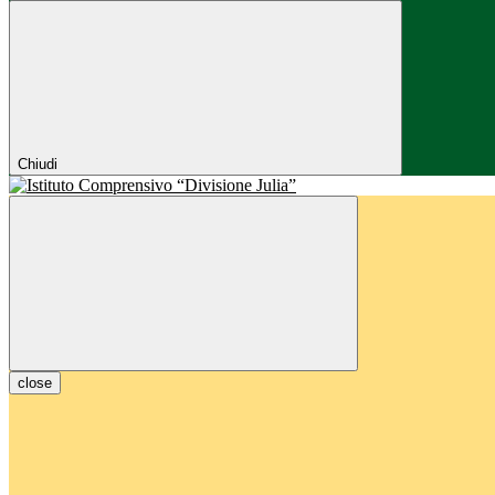
Chiudi
close