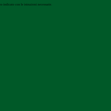
o indicato con le istruzioni necessarie.