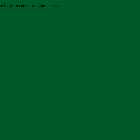
o indicato con le istruzioni necessarie.