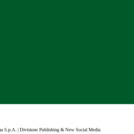
a S.p.A. | Divisione Publishing & New Social Media