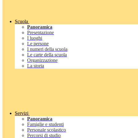
Scuola
Panoramica
Presentazione
I luoghi
Le persone
I numeri della scuola
Le carte della scuola
Organizzazione
La storia
Servizi
Panoramica
Famiglie e studenti
Personale scolastico
Percorsi di studio