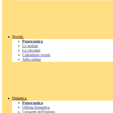
Novità
Panoramica
Le notizie
Le circolari
Calendario eventi
Albo online
Didattica
Panoramica
Offerta formativa
I progetti dell'Istituto