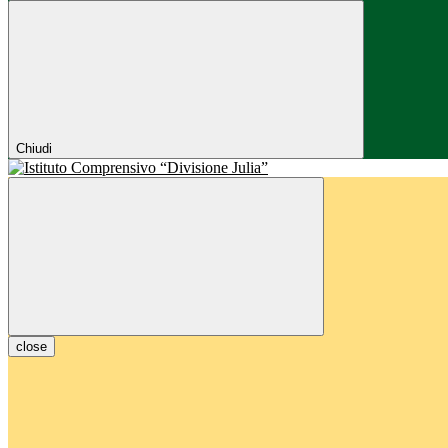
Chiudi
close