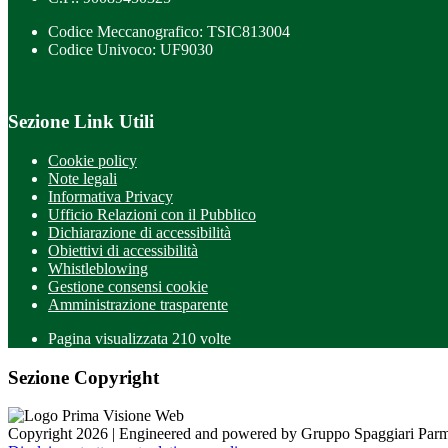
Codice Meccanografico: TSIC813004
Codice Univoco: UF9030
Sezione Link Utili
Cookie policy
Note legali
Informativa Privacy
Ufficio Relazioni con il Pubblico
Dichiarazione di accessibilità
Obiettivi di accessibilità
Whistleblowing
Gestione consensi cookie
Amministrazione trasparente
Pagina visualizzata
210
volte
Sezione Copyright
Copyright 2026 | Engineered and powered by Gruppo Spaggiari Parm