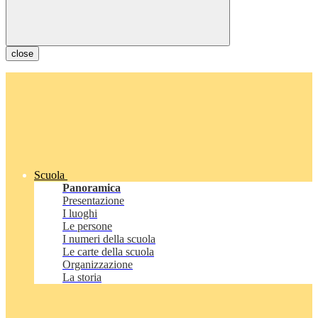
close
Scuola
Panoramica
Presentazione
I luoghi
Le persone
I numeri della scuola
Le carte della scuola
Organizzazione
La storia