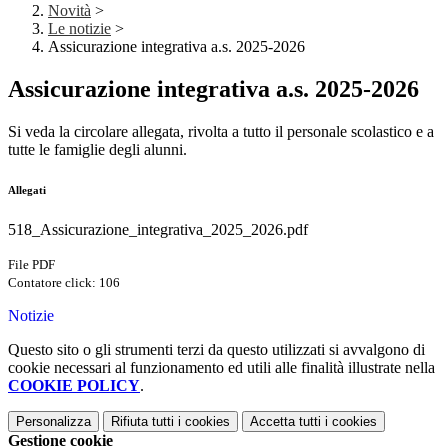
Novità
>
Le notizie
>
Assicurazione integrativa a.s. 2025-2026
Assicurazione integrativa a.s. 2025-2026
Si veda la circolare allegata, rivolta a tutto il personale scolastico e a
tutte le famiglie degli alunni.
Allegati
518_Assicurazione_integrativa_2025_2026.pdf
File PDF
Contatore click: 106
Notizie
Questo sito o gli strumenti terzi da questo utilizzati si avvalgono di
cookie necessari al funzionamento ed utili alle finalità illustrate nella
COOKIE POLICY
.
Personalizza
Rifiuta tutti
i cookies
Accetta tutti
i cookies
Gestione cookie