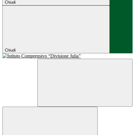
Chiudi
Chiudi