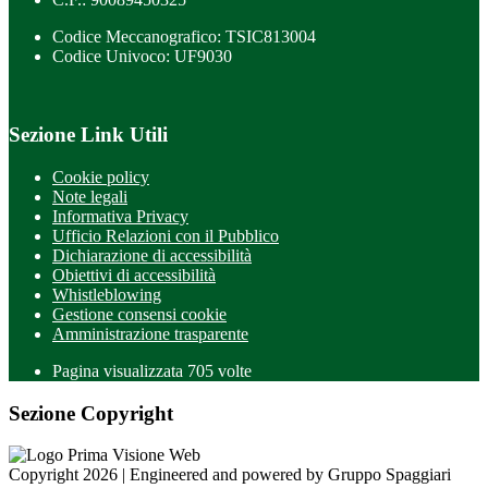
Codice Meccanografico: TSIC813004
Codice Univoco: UF9030
Sezione Link Utili
Cookie policy
Note legali
Informativa Privacy
Ufficio Relazioni con il Pubblico
Dichiarazione di accessibilità
Obiettivi di accessibilità
Whistleblowing
Gestione consensi cookie
Amministrazione trasparente
Pagina visualizzata
705
volte
Sezione Copyright
Copyright 2026 | Engineered and powered by Gruppo Spaggiari