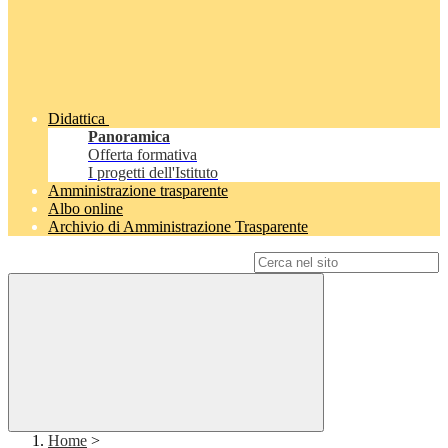
Didattica
Panoramica
Offerta formativa
I progetti dell'Istituto
Amministrazione trasparente
Albo online
Archivio di Amministrazione Trasparente
Campo di ricerca per le pagine del sito
Home
>