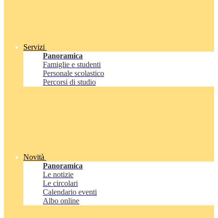
Servizi
Panoramica
Famiglie e studenti
Personale scolastico
Percorsi di studio
Novità
Panoramica
Le notizie
Le circolari
Calendario eventi
Albo online