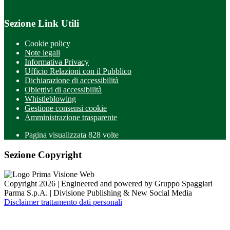
Sezione Link Utili
Cookie policy
Note legali
Informativa Privacy
Ufficio Relazioni con il Pubblico
Dichiarazione di accessibilità
Obiettivi di accessibilità
Whistleblowing
Gestione consensi cookie
Amministrazione trasparente
Pagina visualizzata
828
volte
Sezione Copyright
Copyright 2026 | Engineered and powered by Gruppo Spaggiari
Parma S.p.A. | Divisione Publishing & New Social Media
Disclaimer trattamento dati personali