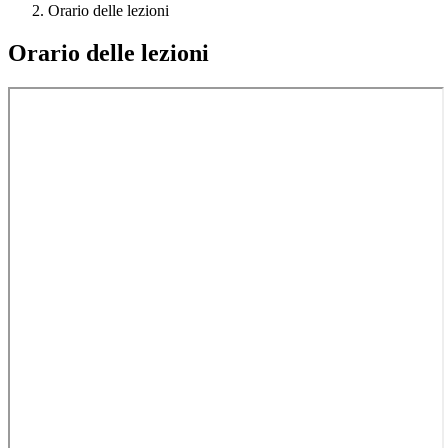
Orario delle lezioni
Orario delle lezioni