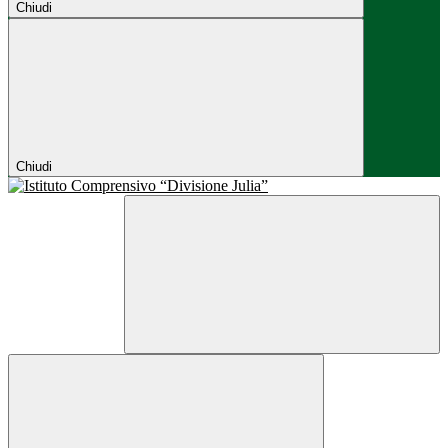
Chiudi
Chiudi