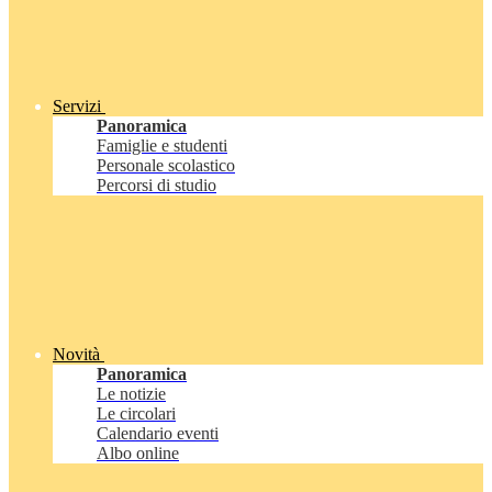
Servizi
Panoramica
Famiglie e studenti
Personale scolastico
Percorsi di studio
Novità
Panoramica
Le notizie
Le circolari
Calendario eventi
Albo online