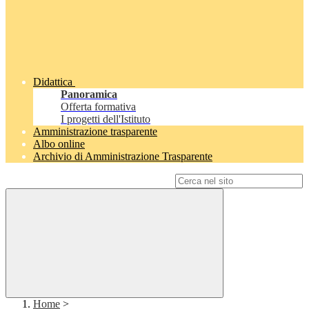
Didattica
Panoramica
Offerta formativa
I progetti dell'Istituto
Amministrazione trasparente
Albo online
Archivio di Amministrazione Trasparente
Campo di ricerca per le pagine del sito
Home
>