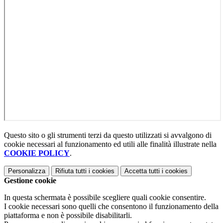
Questo sito o gli strumenti terzi da questo utilizzati si avvalgono di
cookie necessari al funzionamento ed utili alle finalità illustrate nella
COOKIE POLICY
.
Personalizza
Rifiuta tutti
i cookies
Accetta tutti
i cookies
Gestione cookie
In questa schermata è possibile scegliere quali cookie consentire.
I cookie necessari sono quelli che consentono il funzionamento della
piattaforma e non è possibile disabilitarli.