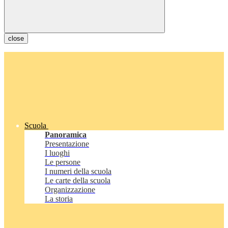
close
Scuola
Panoramica
Presentazione
I luoghi
Le persone
I numeri della scuola
Le carte della scuola
Organizzazione
La storia