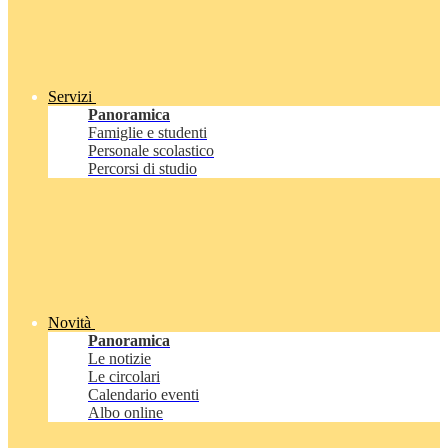
Servizi
Panoramica
Famiglie e studenti
Personale scolastico
Percorsi di studio
Novità
Panoramica
Le notizie
Le circolari
Calendario eventi
Albo online