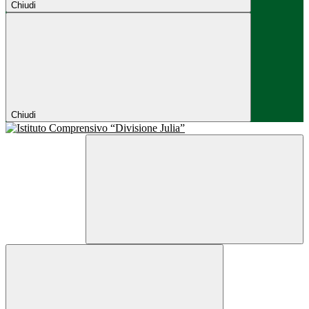
Chiudi
Chiudi