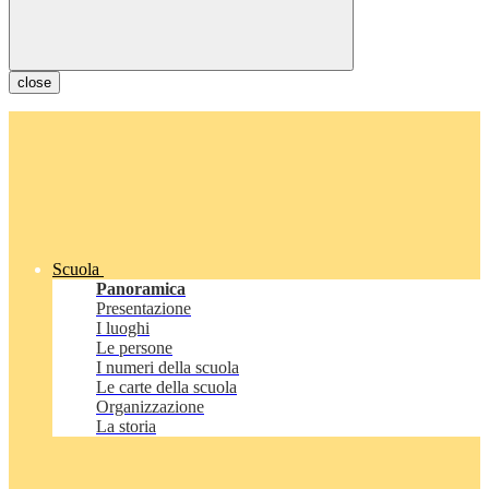
close
Scuola
Panoramica
Presentazione
I luoghi
Le persone
I numeri della scuola
Le carte della scuola
Organizzazione
La storia