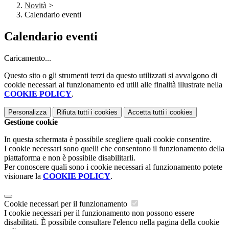
Novità
>
Calendario eventi
Calendario eventi
Caricamento...
Questo sito o gli strumenti terzi da questo utilizzati si avvalgono di
cookie necessari al funzionamento ed utili alle finalità illustrate nella
COOKIE POLICY
.
Personalizza
Rifiuta tutti
i cookies
Accetta tutti
i cookies
Gestione cookie
In questa schermata è possibile scegliere quali cookie consentire.
I cookie necessari sono quelli che consentono il funzionamento della
piattaforma e non è possibile disabilitarli.
Per conoscere quali sono i cookie necessari al funzionamento potete
visionare la
COOKIE POLICY
.
Cookie necessari per il funzionamento
I cookie necessari per il funzionamento non possono essere
disabilitati. È possibile consultare l'elenco nella pagina della cookie