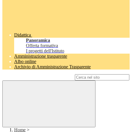
Didattica
Panoramica
Offerta formativa
I progetti dell'Istituto
Amministrazione trasparente
Albo online
Archivio di Amministrazione Trasparente
Campo di ricerca per le pagine del sito
Home
>