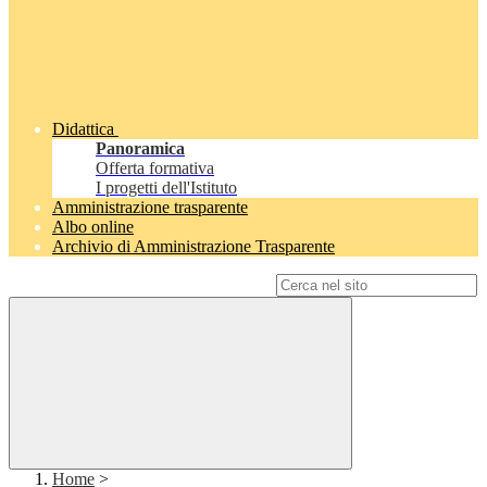
Didattica
Panoramica
Offerta formativa
I progetti dell'Istituto
Amministrazione trasparente
Albo online
Archivio di Amministrazione Trasparente
Campo di ricerca per le pagine del sito
Home
>