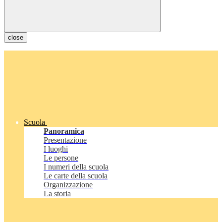
close
Scuola
Panoramica
Presentazione
I luoghi
Le persone
I numeri della scuola
Le carte della scuola
Organizzazione
La storia