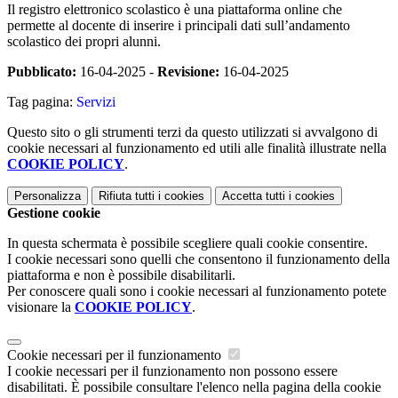
Il registro elettronico scolastico è una piattaforma online che
permette al docente di inserire i principali dati sull’andamento
scolastico dei propri alunni.
Pubblicato:
16-04-2025 -
Revisione:
16-04-2025
Tag pagina:
Servizi
Questo sito o gli strumenti terzi da questo utilizzati si avvalgono di
cookie necessari al funzionamento ed utili alle finalità illustrate nella
COOKIE POLICY
.
Personalizza
Rifiuta tutti
i cookies
Accetta tutti
i cookies
Gestione cookie
In questa schermata è possibile scegliere quali cookie consentire.
I cookie necessari sono quelli che consentono il funzionamento della
piattaforma e non è possibile disabilitarli.
Per conoscere quali sono i cookie necessari al funzionamento potete
visionare la
COOKIE POLICY
.
Cookie necessari per il funzionamento
I cookie necessari per il funzionamento non possono essere
disabilitati. È possibile consultare l'elenco nella pagina della cookie