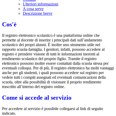
Ulteriori informazioni
A cosa serve
Descrizione breve
Cos'è
Il registro elettronico scolastico è una piattaforma online che
permette al docente di inserire i principali dati sull’andamento
scolastico dei propri alunni. È inoltre uno strumento utile nel
rapporto scuola-famiglia. I genitori, infatti, possono accedere al
registro e prendere visione di tutti le informazioni inerenti al
rendimento scolastico del proprio figlio. Tramite il registro
elettronico possono inoltre essere contattati dalla scuola stessa per
eventuali colloqui. Per di più, Il registro elettronico ha molti vantaggi
anche per gli studenti, i quali possono accedere sul registro per
vedere tutti i compiti assegnati ed eventuali comunicazioni della
scuola, oltre alla possibilità di visionare il proprio rendimento
trascritto all’interno del registro online.
Come si accede al servizio
Per accedere al servizio è possibile collegarsi al link di seguito
indicato.