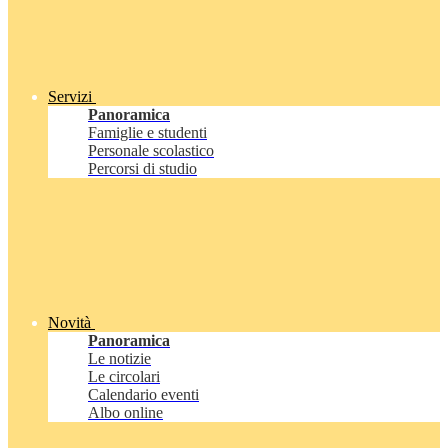
Servizi
Panoramica
Famiglie e studenti
Personale scolastico
Percorsi di studio
Novità
Panoramica
Le notizie
Le circolari
Calendario eventi
Albo online