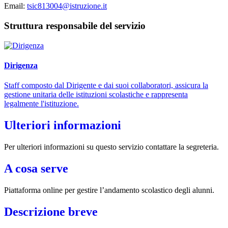
Email:
tsic813004@istruzione.it
Struttura responsabile del servizio
Dirigenza
Staff composto dal Dirigente e dai suoi collaboratori, assicura la
gestione unitaria delle istituzioni scolastiche e rappresenta
legalmente l'istituzione.
Ulteriori informazioni
Per ulteriori informazioni su questo servizio contattare la segreteria.
A cosa serve
Piattaforma online per gestire l’andamento scolastico degli alunni.
Descrizione breve