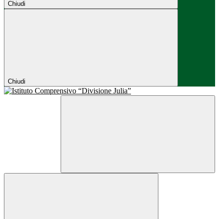
Chiudi
Chiudi