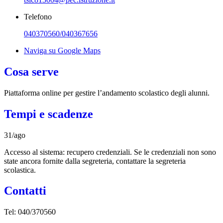
Telefono
040370560/040367656
Naviga su Google Maps
Cosa serve
Piattaforma online per gestire l’andamento scolastico degli alunni.
Tempi e scadenze
31/ago
Accesso al sistema: recupero credenziali. Se le credenziali non sono
state ancora fornite dalla segreteria, contattare la segreteria
scolastica.
Contatti
Tel:
040/370560