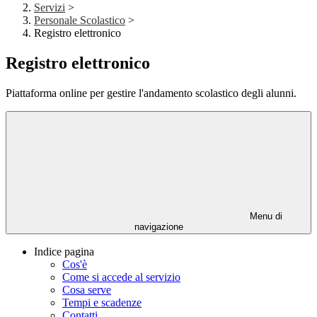
Servizi
>
Personale Scolastico
>
Registro elettronico
Registro elettronico
Piattaforma online per gestire l'andamento scolastico degli alunni.
Menu di
navigazione
Indice pagina
Cos'è
Come si accede al servizio
Cosa serve
Tempi e scadenze
Contatti